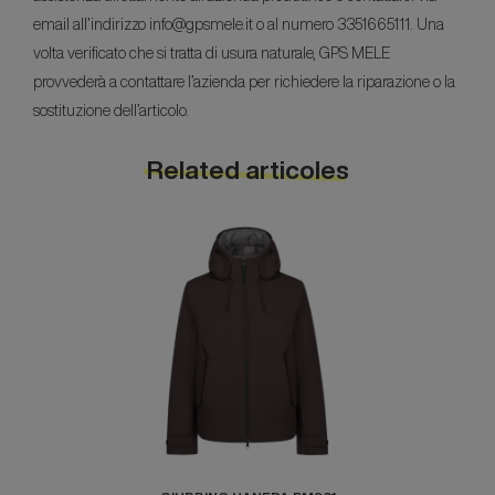
email all’indirizzo info@gpsmele.it o al numero 3351665111. Una
volta verificato che si tratta di usura naturale, GPS MELE
provvederà a contattare l’azienda per richiedere la riparazione o la
sostituzione dell’articolo.
Related articoles