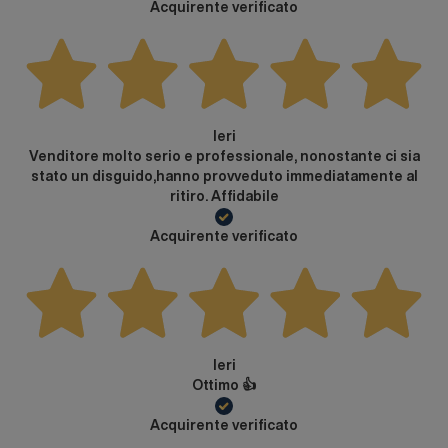
Acquirente verificato
Ieri
Venditore molto serio e professionale, nonostante ci sia
stato un disguido,hanno provveduto immediatamente al
ritiro. Affidabile
Acquirente verificato
Ieri
Ottimo 👍
Acquirente verificato