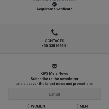
Acquirente verificato
CONTACTS
+39 335 1665111
GPS Mele News
Subscribe to the newsletter
and discover the latest news and promotions
WOMEN
MEN