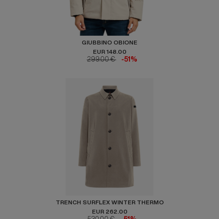
GIUBBINO OBIONE
EUR 148.00
299.00 €
-51%
TRENCH SURFLEX WINTER THERMO
EUR 262.00