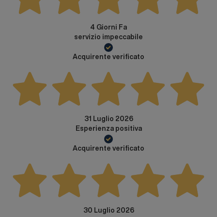
4 Giorni Fa
servizio impeccabile
Acquirente verificato
31 Luglio 2026
Esperienza positiva
Acquirente verificato
30 Luglio 2026