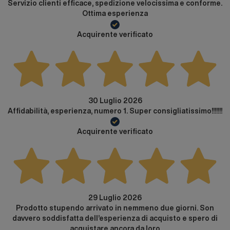
Servizio clienti efficace, spedizione velocissima e conforme.
Ottima esperienza
Acquirente verificato
30 Luglio 2026
Affidabilità, esperienza, numero 1. Super consigliatissimo!!!!!!!
Acquirente verificato
29 Luglio 2026
Prodotto stupendo arrivato in nemmeno due giorni. Son
davvero soddisfatta dell’esperienza di acquisto e spero di
acquistare ancora da loro