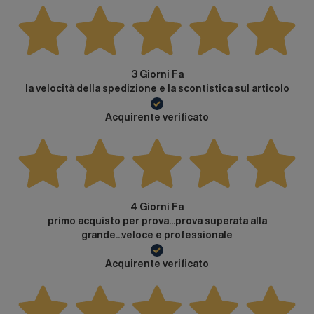
3 Giorni Fa
la velocità della spedizione e la scontistica sul articolo
Acquirente verificato
4 Giorni Fa
primo acquisto per prova...prova superata alla
grande...veloce e professionale
Acquirente verificato