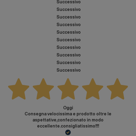
Successivo
Successivo
Successivo
Successivo
Successivo
Successivo
Successivo
Successivo
Successivo
Successivo
Oggi
Consegna velocissima e prodotto oltre le
aspettative,confezionato in modo
eccellente.consigliatissimo!!!!