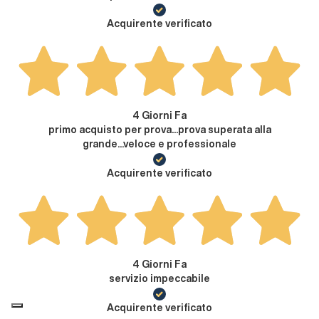
Acquirente verificato
4 Giorni Fa
primo acquisto per prova...prova superata alla
grande...veloce e professionale
Acquirente verificato
4 Giorni Fa
servizio impeccabile
Acquirente verificato