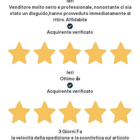
Ieri
Venditore molto serio e professionale, nonostante ci sia
stato un disguido,hanno provveduto immediatamente al
ritiro. Affidabile
Acquirente verificato
Ieri
Ottimo 👍
Acquirente verificato
3 Giorni Fa
la velocità della spedizione e la scontistica sul articolo