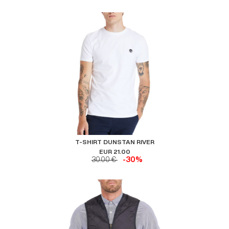
T-SHIRT DUNSTAN RIVER
EUR 21.00
30.00 €
-30%