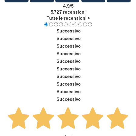
4.9
/5
5.727
recensioni
Tutte le recensioni >
Successivo
Successivo
Successivo
Successivo
Successivo
Successivo
Successivo
Successivo
Successivo
Successivo