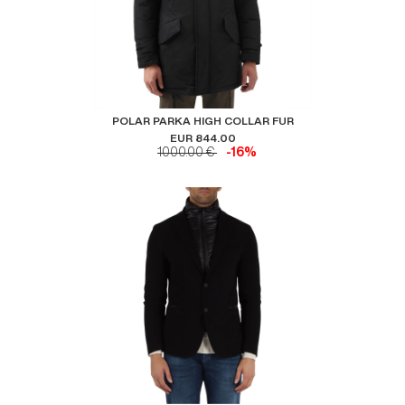
POLAR PARKA HIGH COLLAR FUR
EUR 844.00
1000.00 €
-16%