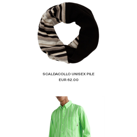
SCALDACOLLO UNISEX PILE
EUR 62.00