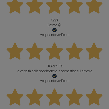
Oggi
Ottimo 👍
Acquirente verificato
3 Giorni Fa
la velocità della spedizione e la scontistica sul articolo
Acquirente verificato