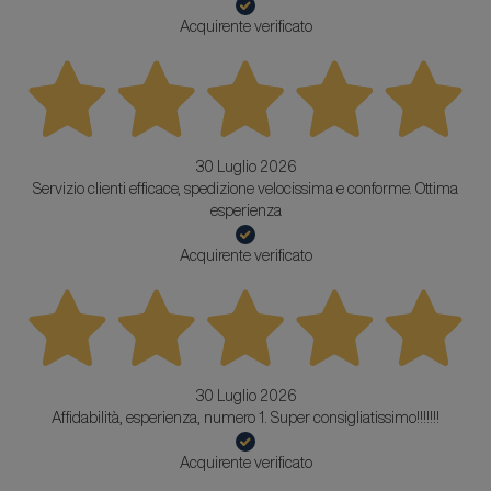
Acquirente verificato
30 Luglio 2026
Servizio clienti efficace, spedizione velocissima e conforme. Ottima
esperienza
Acquirente verificato
30 Luglio 2026
Affidabilità, esperienza, numero 1. Super consigliatissimo!!!!!!!
Acquirente verificato