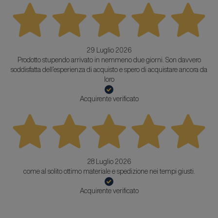
29 Luglio 2026
Prodotto stupendo arrivato in nemmeno due giorni. Son davvero
soddisfatta dell’esperienza di acquisto e spero di acquistare ancora da
loro
Acquirente verificato
28 Luglio 2026
come al solito ottimo materiale e spedizione nei tempi giusti.
Acquirente verificato