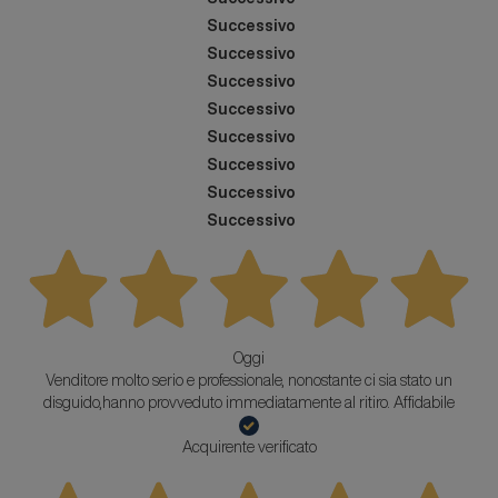
Successivo
Successivo
Successivo
Successivo
Successivo
Successivo
Successivo
Successivo
Oggi
Venditore molto serio e professionale, nonostante ci sia stato un
disguido,hanno provveduto immediatamente al ritiro. Affidabile
Acquirente verificato