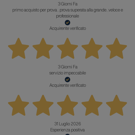
3 Giorni Fa
primo acquisto per prova...prova superata alla grande...veloce e
professionale
Acquirente verificato
3 Giorni Fa
servizio impeccabile
Acquirente verificato
31 Luglio 2026
Esperienza positiva