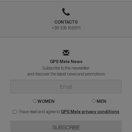
CONTACTS
+39 335 1665111
GPS Mele News
Subscribe to the newsletter
and discover the latest news and promotions
WOMEN
MEN
I have read and agree to
GPS Mele privacy conditions
SUBSCRIBE